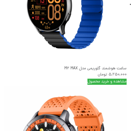
ساعت هوشمند گلوریمی مدل M2 MAX
5,250,000
تومان
مشاهده و خرید محصول