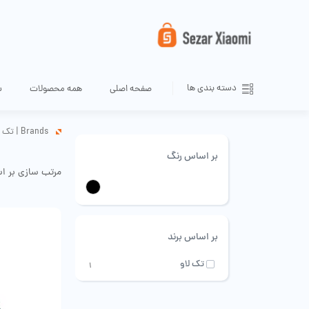
دسته بندی ها
صفحه اصلی
همه محصولات
س
Brands
|
تک ل
بر اساس رنگ
مرتب سازی بر ا
مشکی
بر اساس برند
تک لاو
1