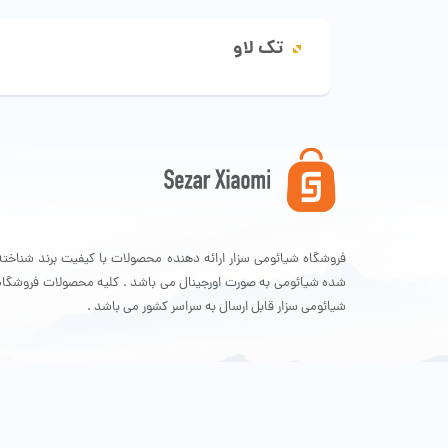
تک لاو
فروشگاه شیائومی سزار ارائه دهنده محصولات با کیفیت برند شناخته
شده شیائومی به صورت اورجینال می باشد . کلیه محصولات فروشگاه
شیائومی سزار قابل ارسال به سراسر کشور می باشد .
تمامی حقوق سایت برای فروشگاه شیائومی سزار محفوظ است .