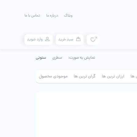
وبلاگ
درباره ما
تماس با ما
0
سبد خرید
وارد شوید
نمایش به صورت:
سطری
ستونی
 ها
ارزان ترین ها
گران ترین ها
موجودی محصول