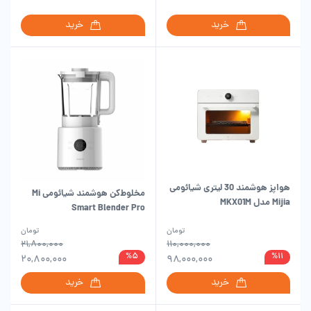
خرید
خرید
هواپز هوشمند 30 لیتری شیائومی
مخلوط‌کن هوشمند شیائومی Mi
Mijia مدل MKX01M
Smart Blender Pro
MJPBJ01DEMGB
تومان
تومان
۲۱,۸۰۰,۰۰۰
۱۱۰,۰۰۰,۰۰۰
%۵
%۱۱
۲۰,۸۰۰,۰۰۰
۹۸,۰۰۰,۰۰۰
خرید
خرید