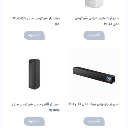
اسپیکر دستیار صوتی شیائومی
ساندبار شیائومی مدل MDZ-27-
مدل Mi Ai
DA
ناموجود
ناموجود
اسپیکر بلوتوثی بنیفا مدل Play 1D
اسپیکر قابل حمل شیائومی مدل
Mi 16W
ناموجود
ناموجود