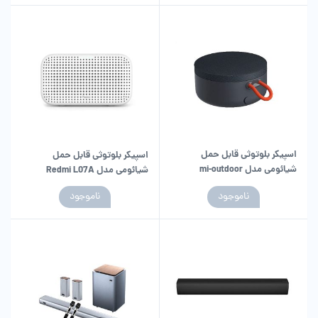
اسپیکر بلوتوثی قابل حمل
اسپیکر بلوتوثی قابل حمل
شیائومی مدل mi-outdoor
شیائومی مدل Redmi L07A
ناموجود
ناموجود