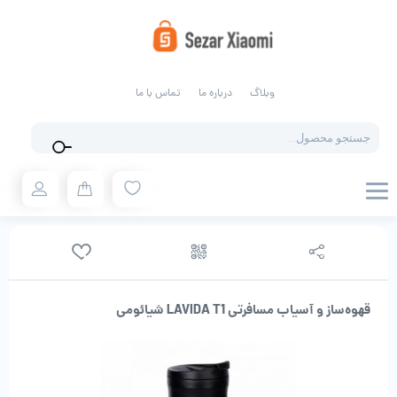
وبلاگ
درباره ما
تماس با ما
Products
search
قهوه‌ساز و آسیاب مسافرتی LAVIDA T1 شیائومی