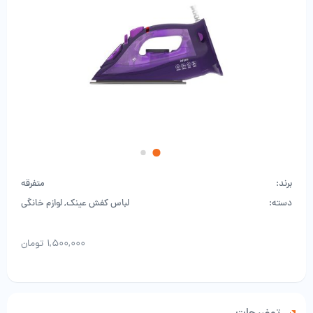
برند:
متفرقه
دسته:
لباس کفش عینک
,
لوازم خانگی
۱,۵۰۰,۰۰۰
تومان