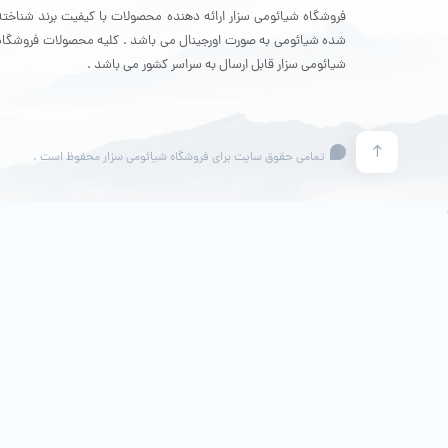
فروشگاه شیائومی سزار ارائه دهنده محصولات با کیفیت برند شناخته
شده شیائومی به صورت اورجینال می باشد . کلیه محصولات فروشگاه
شیائومی سزار قابل ارسال به سراسر کشور می باشد .
تمامی حقوق سایت برای فروشگاه شیائومی سزار محفوظ است .