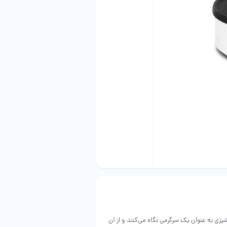
زی به عنوان یک سرگرمی نگاه می‌کنند و از آن