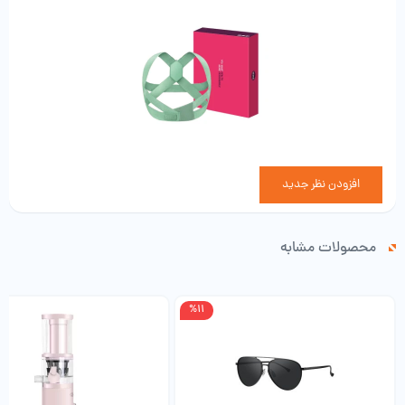
افزودن نظر جدید
محصولات مشابه
%11