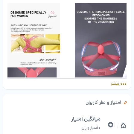
بیشتر
امتیاز و نظر کاربران
0
میانگین امتیاز
5
/
0 امتیاز و رای