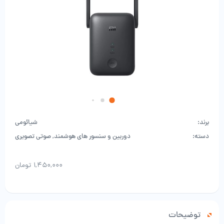
برند:
شیائومی
دسته:
دوربین و سنسور های هوشمند
,
صوتی تصویری
۱,۴۵۰,۰۰۰
تومان
توضیحات