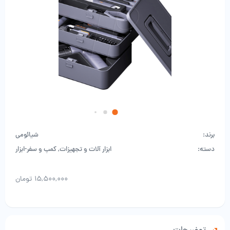
برند:
شیائومی
دسته:
ابزار آلات و تجهیزات
,
کمپ و سفر-ابزار
۱۵,۵۰۰,۰۰۰
تومان