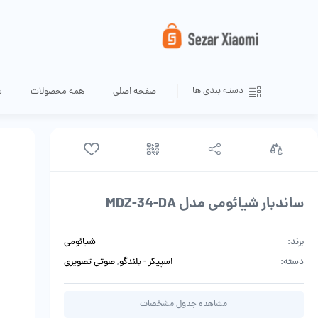
دسته بندی ها
صفحه اصلی
همه محصولات
س
ساندبار شیائومی مدل MDZ-34-DA
برند:
شیائومی
دسته:
اسپیکر - بلندگو
,
صوتی تصویری
مشاهده جدول مشخصات