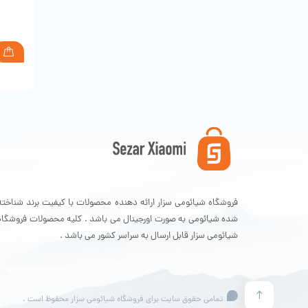
فروشگاه شیائومی سزار ارائه دهنده محصولات با کیفیت برند شناخته
شده شیائومی به صورت اورجینال می باشد . کلیه محصولات فروشگاه
شیائومی سزار قابل ارسال به سراسر کشور می باشد .
تمامی حقوق سایت برای فروشگاه شیائومی سزار محفوظ است .