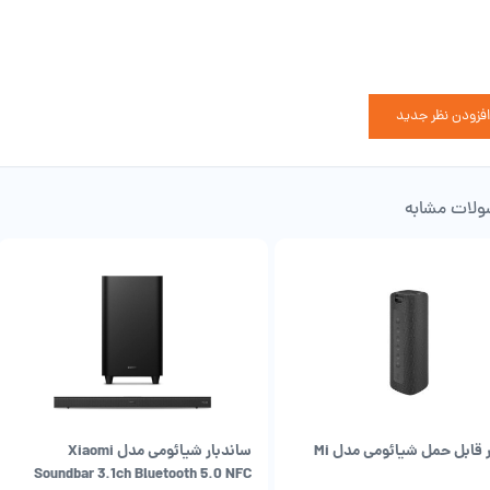
افزودن نظر جدید
لات مشابه
اسپیکر قابل حمل شیائومی مدل Mi
ساندبار شیائومی مدل Xiaomi
Soundbar 3.1ch Bluetooth 5.0 NFC