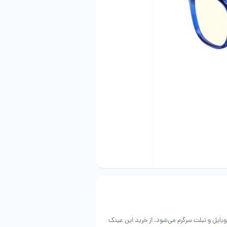
وبایل و تبلت سرگرم می‌شود، از خرید این عینک