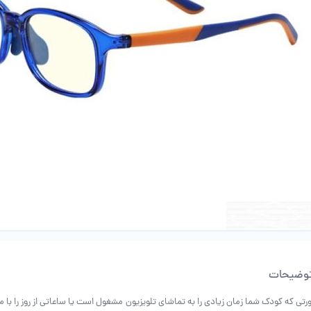
وضیحات
رتی که کودک شما زمان زیادی را به تماشای تلویزیون مشغول است یا ساعاتی از روز را با م