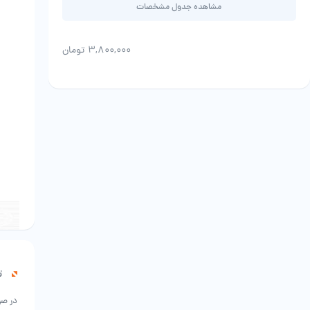
مشاهده جدول مشخصات
۳,۸۰۰,۰۰۰
تومان
ت
در صو