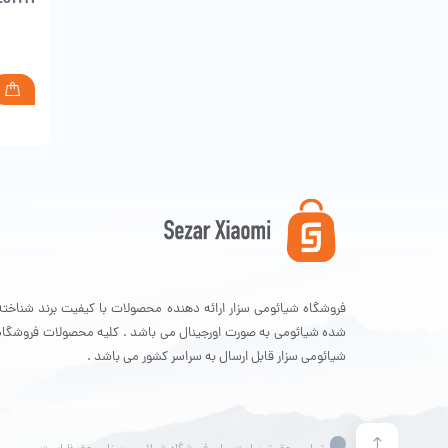
فروشگاه شیائومی سزار ارائه دهنده محصولات با کیفیت برند شناخته
شده شیائومی به صورت اورجینال می باشد . کلیه محصولات فروشگاه
شیائومی سزار قابل ارسال به سراسر کشور می باشد .