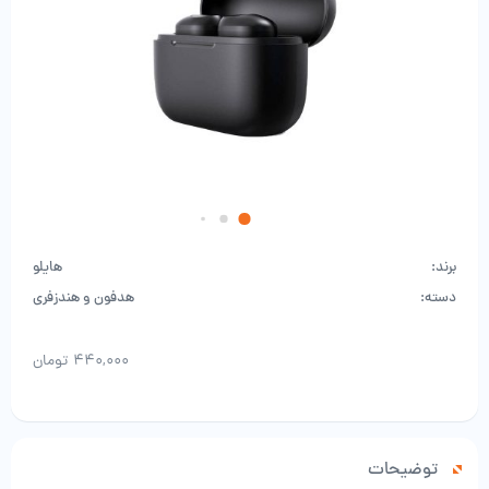
برند:
هایلو
دسته:
هدفون و هندزفری
۴۴۰,۰۰۰
تومان
توضیحات