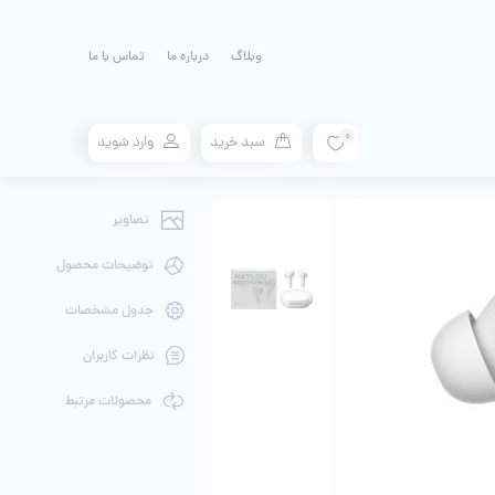
وبلاگ
درباره ما
تماس با ما
0
سبد خرید
وارد شوید
تصاویر
توضیحات محصول
جدول مشخصات
نظرات کاربران
محصولات مرتبط