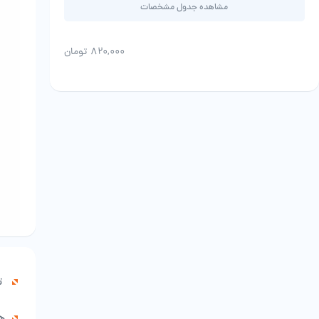
مشاهده جدول مشخصات
۸۲۰,۰۰۰
تومان
ت