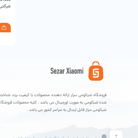
شرکتی
مش
فروشگاه شیائومی سزار ارائه دهنده محصولات با کیفیت برند شناخته
شده شیائومی به صورت اورجینال می باشد . کلیه محصولات فروشگاه
شیائومی سزار قابل ارسال به سراسر کشور می باشد .