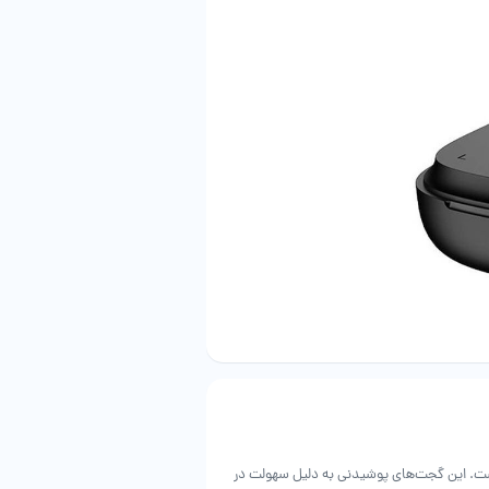
است. این گجت‌های پوشیدنی به دلیل سهولت در