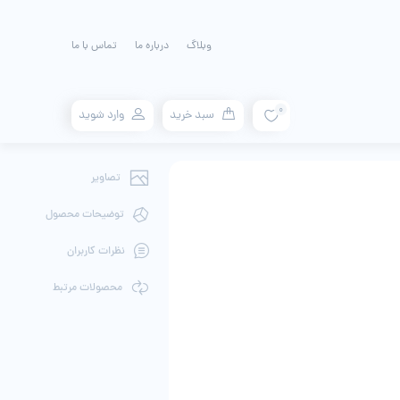
وبلاگ
درباره ما
تماس با ما
0
سبد خرید
وارد شوید
تصاویر
توضیحات محصول
نظرات کاربران
محصولات مرتبط