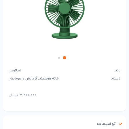
برند:
شیائومی
دسته:
خانه هوشمند
,
گرمایش و سرمایش
۳,۲۰۰,۰۰۰
تومان
توضیحات