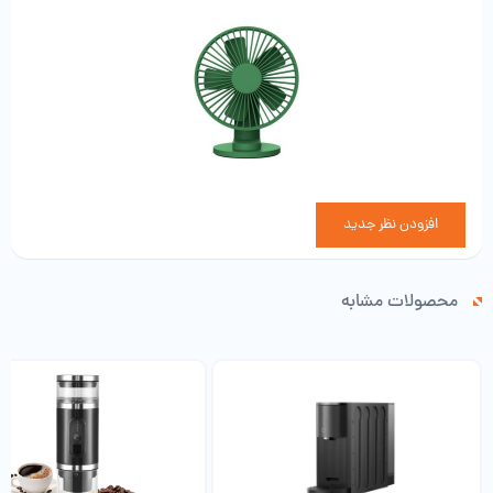
سادگی روی یک سطح صاف قرار دهید.
افزودن نظر جدید
محصولات مشابه
تنظیم رایگان زاویه دمیدن
فن را می توان آزادانه 90 درجه چرخاند تا همه بتوانند زاویه مناسبی را برای خود
انتخاب کنند.
دو دنده را انتخاب کنید و باد را آزادانه کنترل کنید.