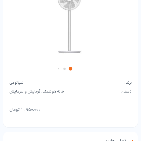
برند:
شیائومی
دسته:
خانه هوشمند
,
گرمایش و سرمایش
۳,۹۵۰,۰۰۰
تومان