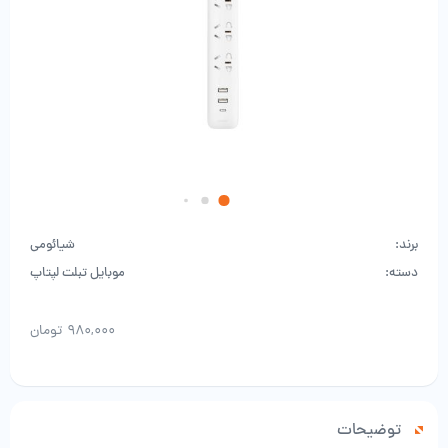
برند:
شیائومی
دسته:
موبایل تبلت لپتاپ
۹۸۰,۰۰۰
تومان
توضیحات