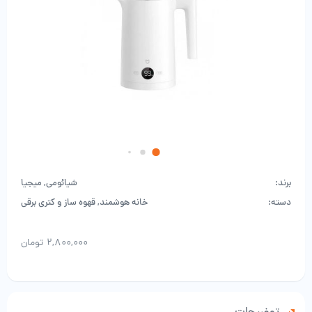
برند:
شیائومی
,
میجیا
دسته:
خانه هوشمند
,
قهوه ساز و کتری برقی
۲,۸۰۰,۰۰۰
تومان