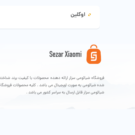
اوکلین
فروشگاه شیائومی سزار ارائه دهنده محصولات با کیفیت برند شناخته
شده شیائومی به صورت اورجینال می باشد . کلیه محصولات فروشگاه
شیائومی سزار قابل ارسال به سراسر کشور می باشد .
تمامی حقوق سایت برای فروشگاه شیائومی سزار محفوظ است .