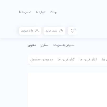
وبلاگ
درباره ما
تماس با ما
0
سبد خرید
وارد شوید
نمایش به صورت:
سطری
ستونی
 ها
ارزان ترین ها
گران ترین ها
موجودی محصول