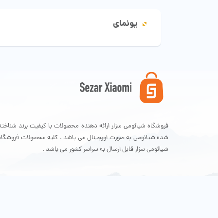
یونمای
فروشگاه شیائومی سزار ارائه دهنده محصولات با کیفیت برند شناخته
شده شیائومی به صورت اورجینال می باشد . کلیه محصولات فروشگاه
شیائومی سزار قابل ارسال به سراسر کشور می باشد .
تمامی حقوق سایت برای فروشگاه شیائومی سزار محفوظ است .