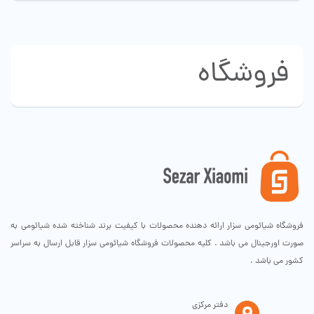
فروشگاه
فروشگاه شیائومی سزار ارائه دهنده محصولات با کیفیت برند شناخته شده شیائومی به
صورت اورجینال می باشد . کلیه محصولات فروشگاه شیائومی سزار قابل ارسال به سراسر
کشور می باشد .
دفتر مرکزی