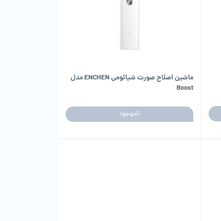
ماشین اصلاح صورت شیائومی ENCHEN مدل
Boost
ناموجود