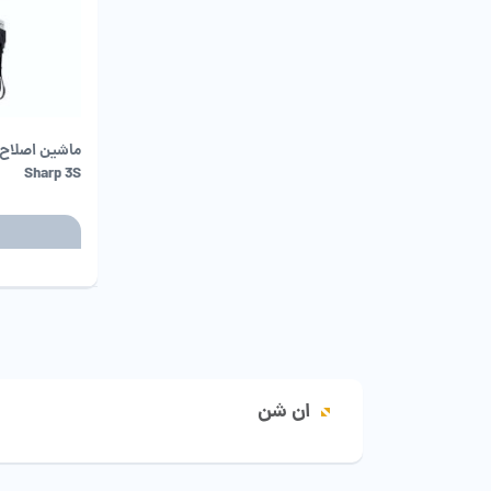
ماشین اصلاح
Sharp 3S
ان شن