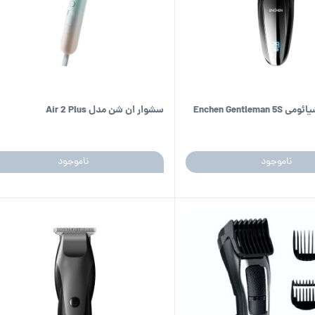
Enchen Gentle
سشوار ان شن مدل Air 2 Plus
ناموجود
ناموجود